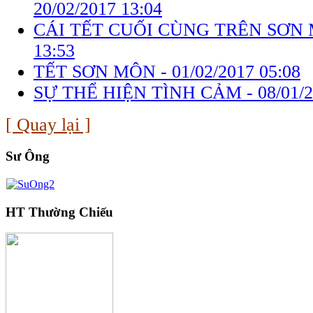
20/02/2017 13:04
CÁI TẾT CUỐI CÙNG TRÊN SƠN
13:53
TẾT SƠN MÔN -
01/02/2017 05:08
SỰ THỂ HIỆN TÌNH CẢM -
08/01/
[ Quay lại ]
Sư Ông
HT Thường Chiếu