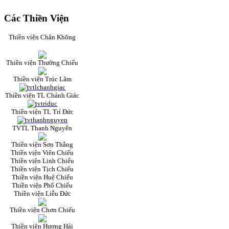
Các Thiền Viện
Thiền viện Chân Không
Thiền viện Thường Chiếu
Thiền viện Trúc Lâm
Thiền viện TL Chánh Giác
Thiền viện TL Trí Đức
TVTL Thanh Nguyên
Thiền viện Sơn Thắng
Thiền viện Viên Chiếu
Thiền viện Linh Chiếu
Thiền viện Tịch Chiếu
Thiền viện Huệ Chiếu
Thiền viện Phổ Chiếu
Thiền viện Liễu Đức
Thiền viện Chơn Chiếu
Thiền viện Hương Hải