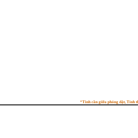
“Tinh cần giữa phóng dật, Tỉnh thức 