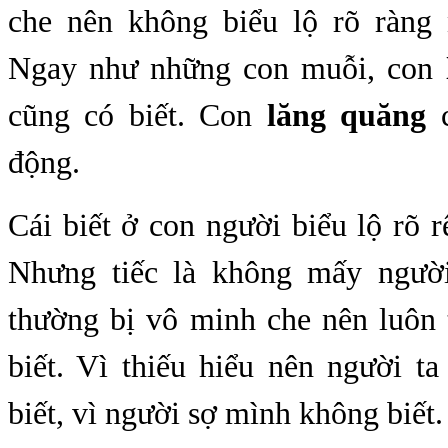
che nên không biểu lộ rõ ràng
Ngay như những con muỗi, con
cũng có biết. Con
lăng quăng
c
động.
Cái biết ở con người biểu lộ rõ rệ
Nhưng tiếc là không mấy người
thường bị vô minh che nên luôn 
biết. Vì thiếu hiểu nên người ta
biết, vì người sợ mình không biết.