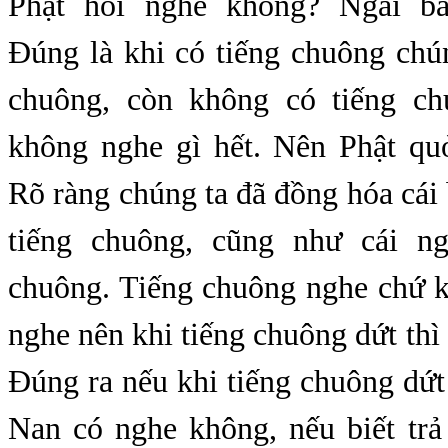
Phật hỏi nghe không? Ngài b
Đúng là khi có tiếng chuông chú
chuông, còn không có tiếng ch
không nghe gì hết. Nên Phật qu
Rõ ràng chúng ta đã đồng hóa cái 
tiếng chuông, cũng như cái ng
chuông. Tiếng chuông nghe chứ 
nghe nên khi tiếng chuông dứt thì
Đúng ra nếu khi tiếng chuông dứt
Nan có nghe không, nếu biết trả