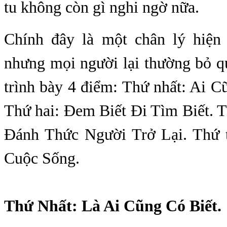
tu không còn gì nghi ngờ nữa.
Chính đây là một chân lý hiện 
nhưng mọi người lại thường bỏ q
trình bày 4 điểm: Thứ nhất: Ai C
Thứ hai: Đem Biết Đi Tìm Biết. 
Đánh Thức Người Trở Lại. Thứ 
Cuộc Sống.
Thứ Nhất: Là Ai Cũng Có Biết.