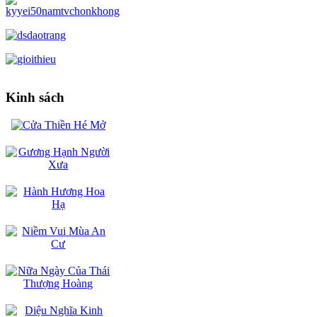
Kinh sách