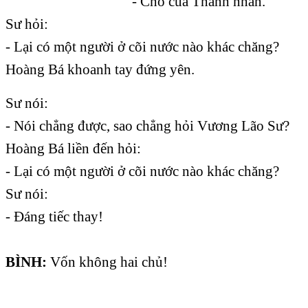
- Chỗ của Thánh nhân.
Sư hỏi:
- Lại có một người ở cõi nước nào khác chăng?
Hoàng Bá khoanh tay đứng yên.
Sư nói:
- Nói chẳng được, sao chẳng hỏi Vương Lão Sư?
Hoàng Bá liền đến hỏi:
- Lại có một người ở cõi nước nào khác chăng?
Sư nói:
- Đáng tiếc thay!
BÌNH:
Vốn không hai chủ!