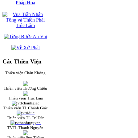
Các Thiền Viện
Thiền viện Chân Không
Thiền viện Thường Chiếu
Thiền viện Trúc Lâm
Thiền viện TL Chánh Giác
Thiền viện TL Trí Đức
TVTL Thanh Nguyên
Thiền viện Sơn Thắng