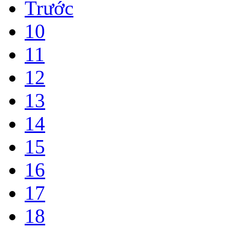
Trước
10
11
12
13
14
15
16
17
18