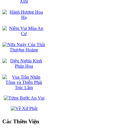
Các Thiền Viện