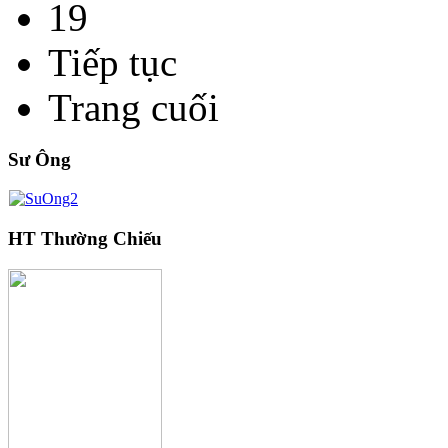
19
Tiếp tục
Trang cuối
Sư Ông
HT Thường Chiếu