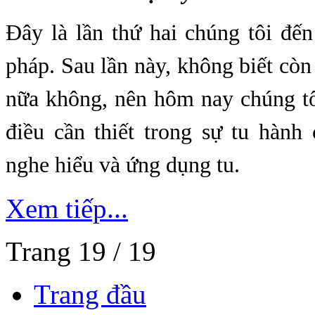
Đây là lần thứ hai chúng tôi đế
pháp. Sau lần này, không biết còn 
nữa không, nên hôm nay chúng tô
điều cần thiết trong sự tu hành
nghe hiểu và ứng dụng tu.
Xem tiếp...
Trang 19 / 19
Trang đầu