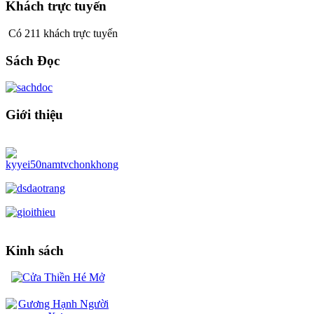
Khách trực tuyến
Có 211 khách trực tuyến
Sách Đọc
Giới thiệu
Kinh sách