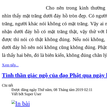
Cho nên trong kinh thường
nhìn thấy mặt trăng dưới đáy hồ tròn đẹp. Có ngườ
trăng, người khác nói không có mặt trăng. Vậy ai 
nhận dưới đáy hồ có mặt trăng thật, vậy thử vớt
được thì nói có thật không đúng. Nếu nói không, 
dưới đáy hồ nên nói không cũng không đúng. Phật
là thấy hai bên, đó là biên kiến, không đúng chân lý
Xem tiếp...
Tinh thần giác ngộ của đạo Phật qua ngày 
Chi tiết
Được đăng ngày
Thứ năm, 08 Tháng tám 2019 02:11
Viết bởi Super User