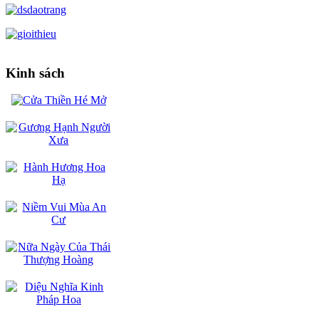
Kinh sách