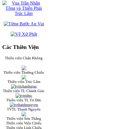
Các Thiền Viện
Thiền viện Chân Không
Thiền viện Thường Chiếu
Thiền viện Trúc Lâm
Thiền viện TL Chánh Giác
Thiền viện TL Trí Đức
TVTL Thanh Nguyên
Thiền viện Sơn Thắng
Thiền viện Viên Chiếu
Thiền viện Linh Chiếu