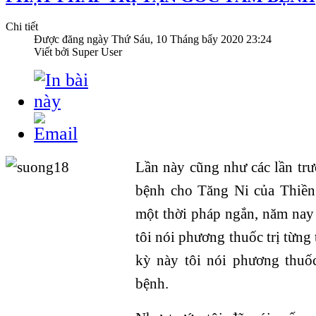
Chi tiết
Được đăng ngày
Thứ Sáu, 10 Tháng bẩy 2020 23:24
Viết bởi Super User
Lần này cũng như các lần trư
bệnh cho Tăng Ni của Thiền 
một thời pháp ngắn, năm nay
tôi nói phương thuốc trị từng
kỳ này tôi nói phương thuốc
bệnh.