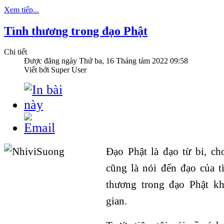
Xem tiếp...
Tình thương trong đạo Phật
Chi tiết
Được đăng ngày
Thứ ba, 16 Tháng tám 2022 09:58
Viết bởi Super User
Đạo Phật là đạo từ bi, ch
cũng là nói đến đạo của t
thương trong đạo Phật kh
gian.