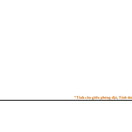
“Tinh cần giữa phóng dật, Tỉnh thức gi