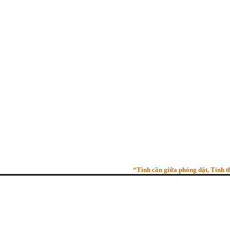
“Tinh cần giữa phóng dật, Tỉnh thức g