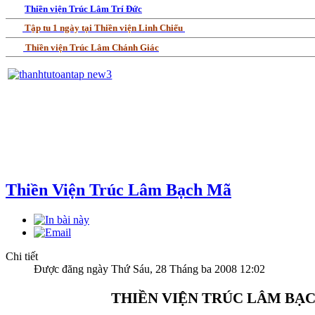
Thiền viện Trúc Lâm Trí Đức
Tập tu 1 ngày tại Thiền viện Linh Chiếu
Thiền viện Trúc Lâm Chánh Giác
Thiền Viện Trúc Lâm Bạch Mã
Chi tiết
Được đăng ngày Thứ Sáu, 28 Tháng ba 2008 12:02
THIỀN VIỆN TRÚC LÂM BẠ