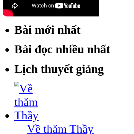
Bài mới nhất
Bài đọc nhiều nhất
Lịch thuyết giảng
Về thăm Thầy