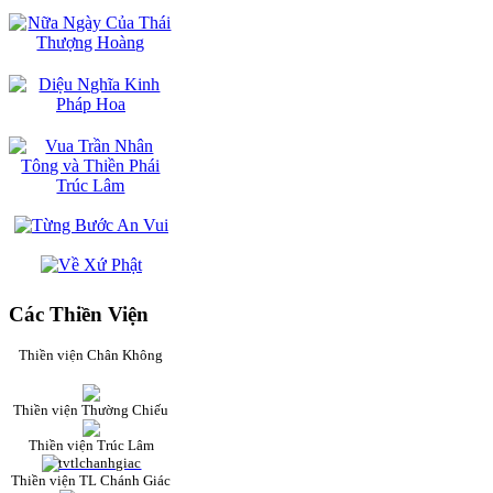
Các Thiền Viện
Thiền viện Chân Không
Thiền viện Thường Chiếu
Thiền viện Trúc Lâm
Thiền viện TL Chánh Giác