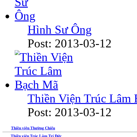
Hình Sư Ông
Post: 2013-03-12
Thiền Viện Trúc Lâm
Post: 2013-03-12
Thiền viện Thường Chiếu
Thiền viện Trúc Lâm Trí Đức