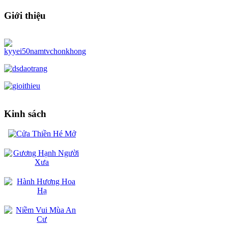
Giới thiệu
Kinh sách