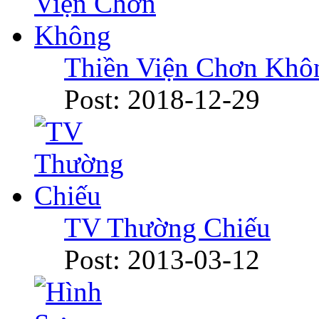
Thiền Viện Chơn Khô
Post: 2018-12-29
TV Thường Chiếu
Post: 2013-03-12