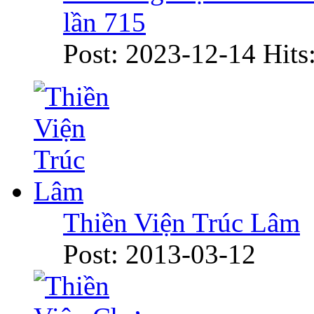
lần 715
Post: 2023-12-14
Hits
Thiền Viện Trúc Lâm
Post: 2013-03-12