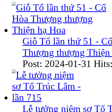
Giỗ Tổ lần thứ 51 - C
Thượng thượng Thiện
Post: 2024-01-31
Hits
Lễ tưởng niệm sơ Tổ 