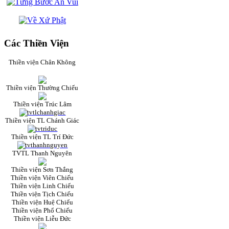
Các Thiền Viện
Thiền viện Chân Không
Thiền viện Thường Chiếu
Thiền viện Trúc Lâm
Thiền viện TL Chánh Giác
Thiền viện TL Trí Đức
TVTL Thanh Nguyên
Thiền viện Sơn Thắng
Thiền viện Viên Chiếu
Thiền viện Linh Chiếu
Thiền viện Tịch Chiếu
Thiền viện Huệ Chiếu
Thiền viện Phổ Chiếu
Thiền viện Liễu Đức