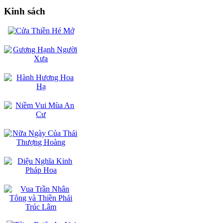
Kinh sách