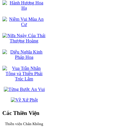
Các Thiền Viện
Thiền viện Chân Không