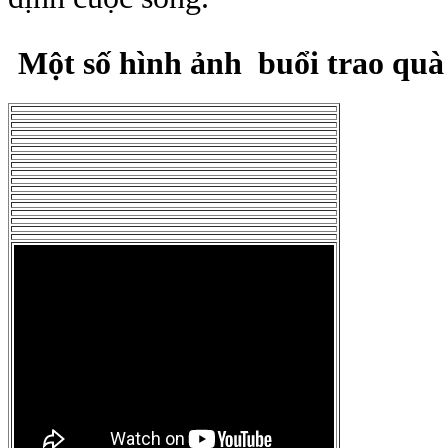
Một số hình ảnh buổi trao quà