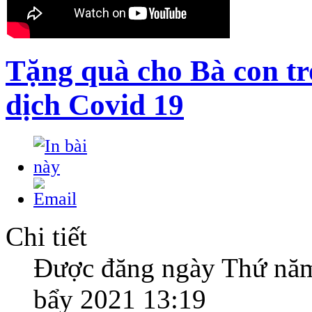
Tặng quà cho Bà con tr
dịch Covid 19
Chi tiết
Được đăng ngày Thứ nă
bẩy 2021 13:19