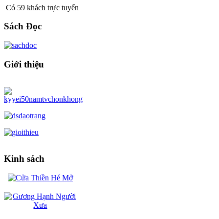
Có 59 khách trực tuyến
Sách Đọc
Giới thiệu
Kinh sách