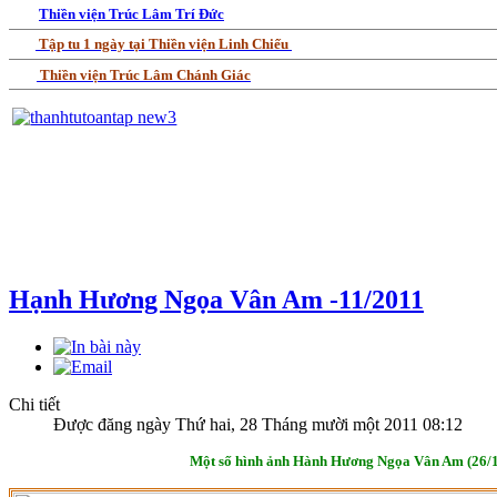
Thiền viện Trúc Lâm Trí Đức
Tập tu 1 ngày tại Thiền viện Linh Chiếu
Thiền viện Trúc Lâm Chánh Giác
Hạnh Hương Ngọa Vân Am -11/2011
Chi tiết
Được đăng ngày Thứ hai, 28 Tháng mười một 2011 08:12
Một số hình ảnh Hành Hương Ngọa Vân Am (26/1