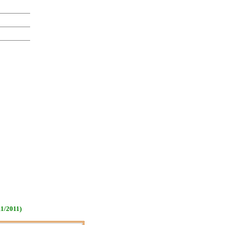
1/2011)