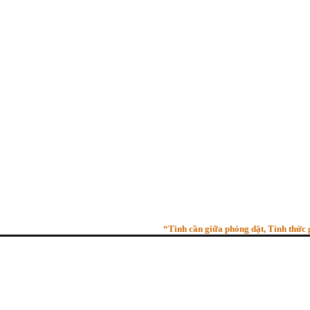
“Tinh cần giữa phóng dật, Tỉnh thức giữa