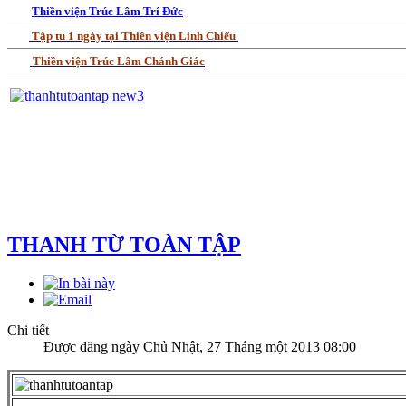
Thiền viện Trúc Lâm Trí Đức
Tập tu 1 ngày tại Thiền viện Linh Chiếu
Thiền viện Trúc Lâm Chánh Giác
THANH TỪ TOÀN TẬP
Chi tiết
Được đăng ngày Chủ Nhật, 27 Tháng một 2013 08:00