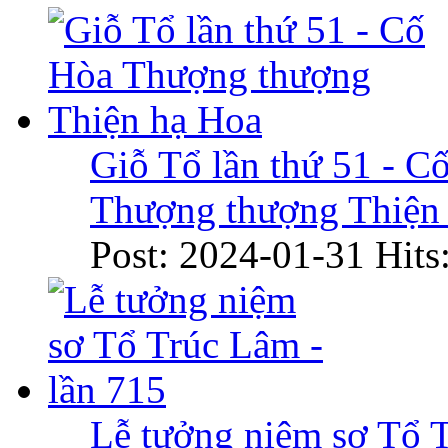
Giỗ Tổ lần thứ 51 - C
Thượng thượng Thiện
Post: 2024-01-31
Hits
Lễ tưởng niệm sơ Tổ 