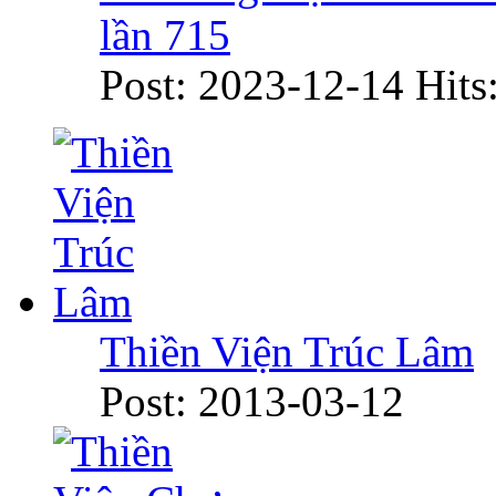
lần 715
Post: 2023-12-14
Hits
Thiền Viện Trúc Lâm
Post: 2013-03-12