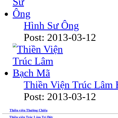
Hình Sư Ông
Post: 2013-03-12
Thiền Viện Trúc Lâm
Post: 2013-03-12
Thiền viện Thường Chiếu
Thiền viện Trúc Lâm Trí Đức