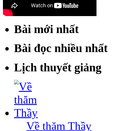
Bài mới nhất
Bài đọc nhiều nhất
Lịch thuyết giảng
Về thăm Thầy