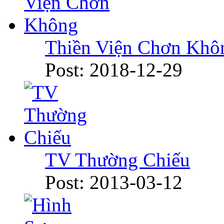
Thiền Viện Chơn Khô
Post: 2018-12-29
TV Thường Chiếu
Post: 2013-03-12