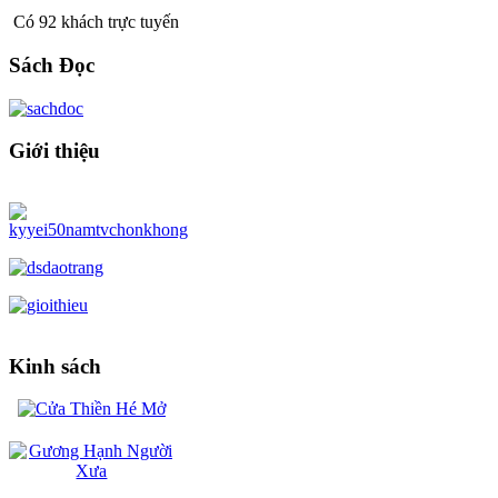
Có 92 khách trực tuyến
Sách Đọc
Giới thiệu
Kinh sách