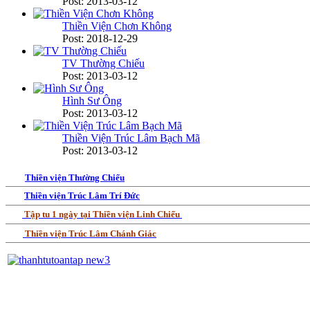
Post: 2013-03-12
Thiền Viện Chơn Không
Post: 2018-12-29
TV Thường Chiếu
Post: 2013-03-12
Hình Sư Ông
Post: 2013-03-12
Thiền Viện Trúc Lâm Bạch Mã
Post: 2013-03-12
Thiền viện Thường Chiếu
Thiền viện Trúc Lâm Trí Đức
Tập tu 1 ngày tại Thiền viện Linh Chiếu
Thiền viện Trúc Lâm Chánh Giác