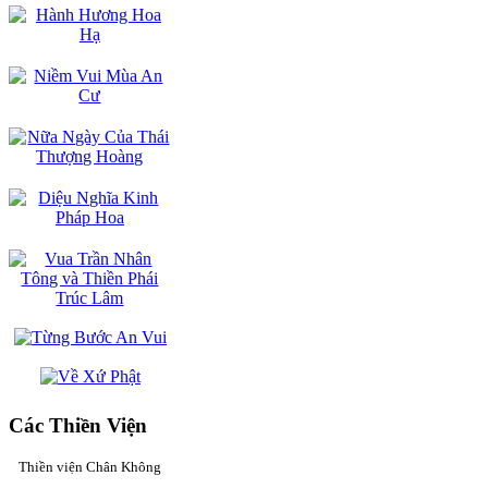
Các Thiền Viện
Thiền viện Chân Không