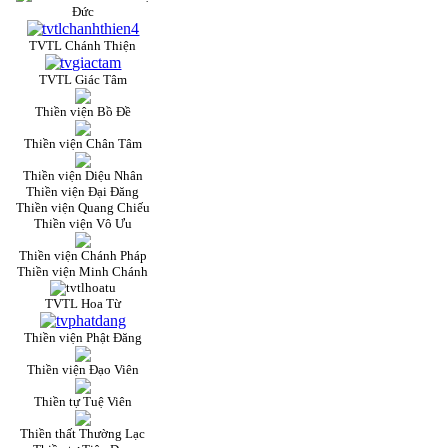
Đức
TVTL Chánh Thiện
TVTL Giác Tâm
Thiền viện Bồ Đề
Thiền viện Chân Tâm
Thiền viện Diệu Nhân
Thiền viện Đại Đăng
Thiền viện Quang Chiếu
Thiền viện Vô Ưu
Thiền viện Chánh Pháp
Thiền viện Minh Chánh
TVTL Hoa Từ
Thiền viện Phật Đăng
Thiền viện Đạo Viên
Thiền tự Tuệ Viên
Thiền thất Thường Lạc