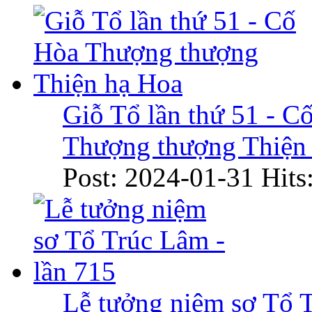
Giỗ Tổ lần thứ 51 - C
Thượng thượng Thiện
Post: 2024-01-31
Hits
Lễ tưởng niệm sơ Tổ 