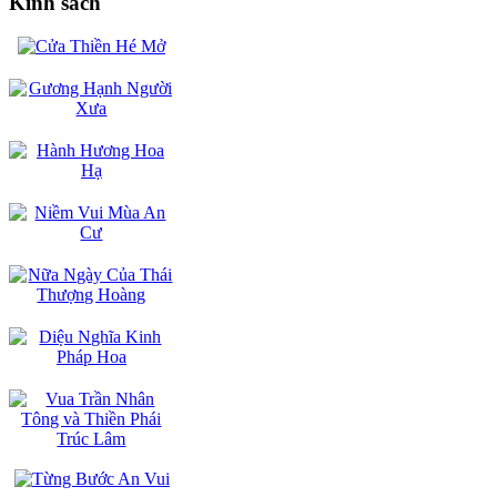
Kinh sách