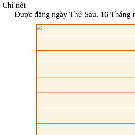
Chi tiết
Được đăng ngày Thứ Sáu, 16 Tháng 