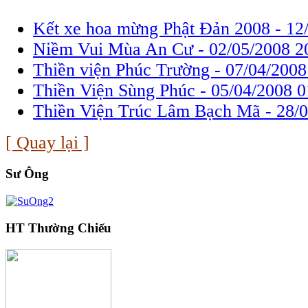
Kết xe hoa mừng Phật Đản 2008 -
12
Niềm Vui Mùa An Cư -
02/05/2008 2
Thiền viện Phúc Trường -
07/04/2008
Thiền Viện Sùng Phúc -
05/04/2008 0
Thiền Viện Trúc Lâm Bạch Mã -
28/0
[ Quay lại ]
Sư Ông
HT Thường Chiếu