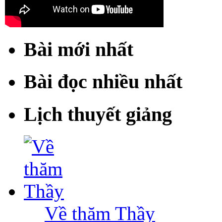
Bài mới nhất
Bài đọc nhiều nhất
Lịch thuyết giảng
Về thăm Thầy