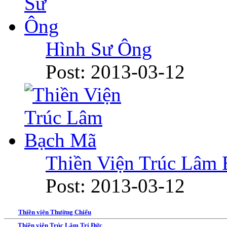
Hình Sư Ông
Post: 2013-03-12
Thiền Viện Trúc Lâm
Post: 2013-03-12
Thiền viện Thường Chiếu
Thiền viện Trúc Lâm Trí Đức