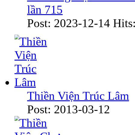
lần 715
Post: 2023-12-14
Hits
Thiền Viện Trúc Lâm
Post: 2013-03-12