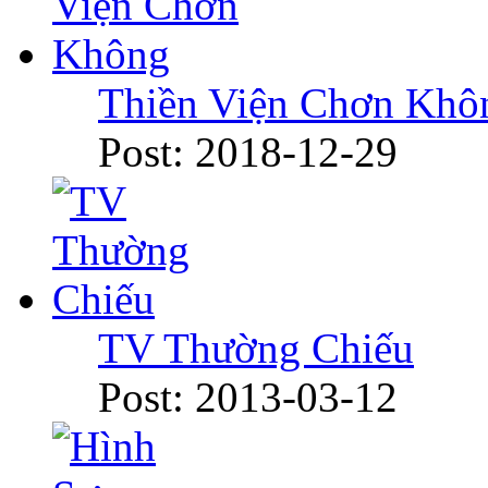
Thiền Viện Chơn Khô
Post: 2018-12-29
TV Thường Chiếu
Post: 2013-03-12