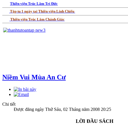
Thiền viện Trúc Lâm Trí Đức
Tập tu 1 ngày tại Thiền viện Linh Chiếu
Thiền viện Trúc Lâm Chánh Giác
Niềm Vui Mùa An Cư
Chi tiết
Được đăng ngày Thứ Sáu, 02 Tháng năm 2008 20:25
LỜI ĐẦU SÁCH