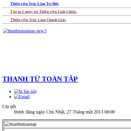
Thiền viện Trúc Lâm Trí Đức
Tập tu 1 ngày tại Thiền viện Linh Chiếu
Thiền viện Trúc Lâm Chánh Giác
THANH TỪ TOÀN TẬP
Chi tiết
Được đăng ngày Chủ Nhật, 27 Tháng một 2013 08:00