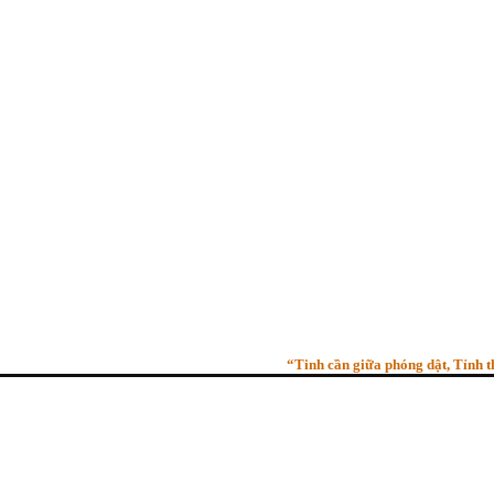
“Tinh cần giữa phóng dật, Tỉnh thức g