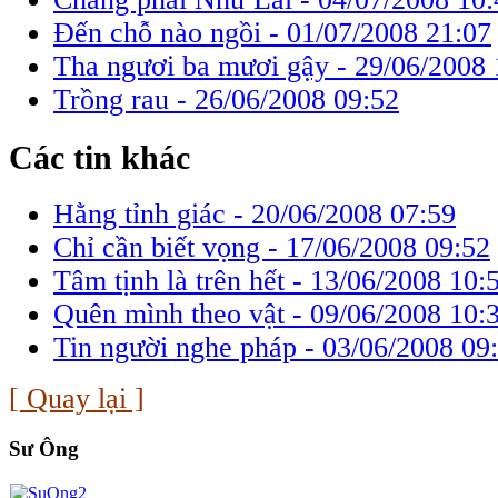
Đến chỗ nào ngồi -
01/07/2008 21:07
Tha ngươi ba mươi gậy -
29/06/2008 
Trồng rau -
26/06/2008 09:52
Các tin khác
Hằng tỉnh giác -
20/06/2008 07:59
Chỉ cần biết vọng -
17/06/2008 09:52
Tâm tịnh là trên hết -
13/06/2008 10:
Quên mình theo vật -
09/06/2008 10:
Tin người nghe pháp -
03/06/2008 09
[ Quay lại ]
Sư Ông