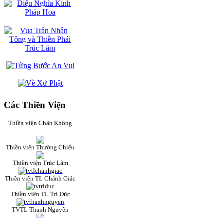
Các Thiền Viện
Thiền viện Chân Không
Thiền viện Thường Chiếu
Thiền viện Trúc Lâm
Thiền viện TL Chánh Giác
Thiền viện TL Trí Đức
TVTL Thanh Nguyên