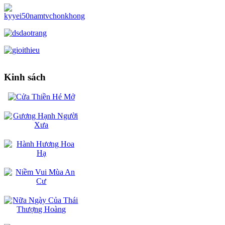
Kinh sách