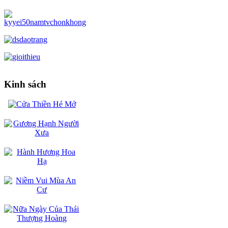
Kinh sách