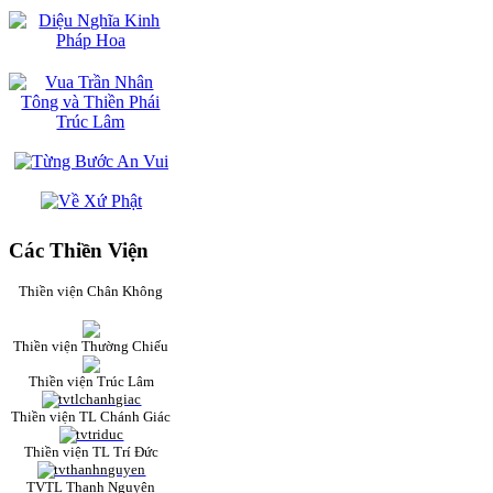
Các Thiền Viện
Thiền viện Chân Không
Thiền viện Thường Chiếu
Thiền viện Trúc Lâm
Thiền viện TL Chánh Giác
Thiền viện TL Trí Đức
TVTL Thanh Nguyên