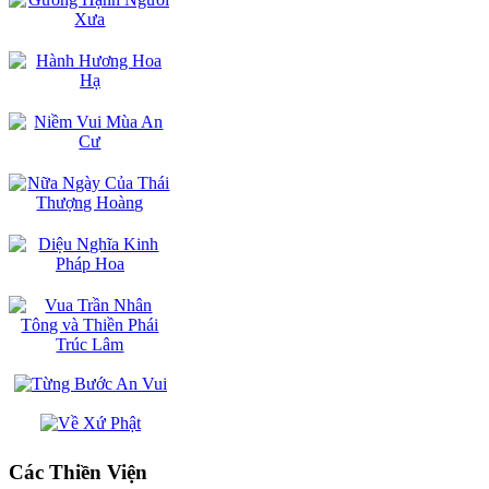
Các Thiền Viện