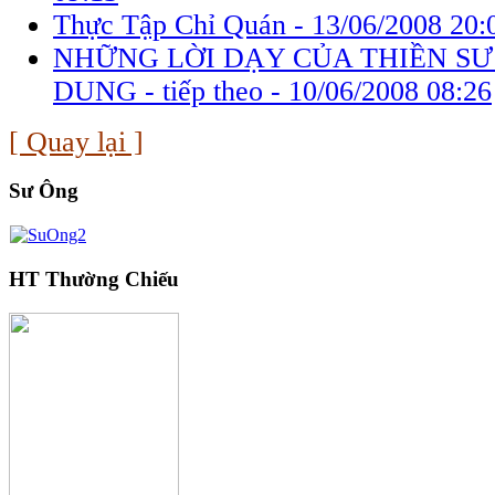
Thực Tập Chỉ Quán -
13/06/2008 20:
NHỮNG LỜI DẠY CỦA THIỀN SƯ
DUNG - tiếp theo -
10/06/2008 08:26
[ Quay lại ]
Sư Ông
HT Thường Chiếu