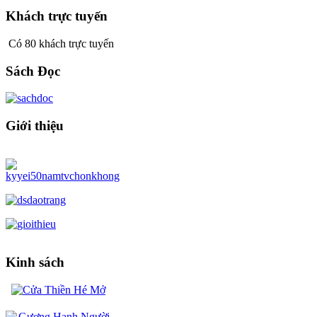
Khách trực tuyến
Có 80 khách trực tuyến
Sách Đọc
Giới thiệu
Kinh sách