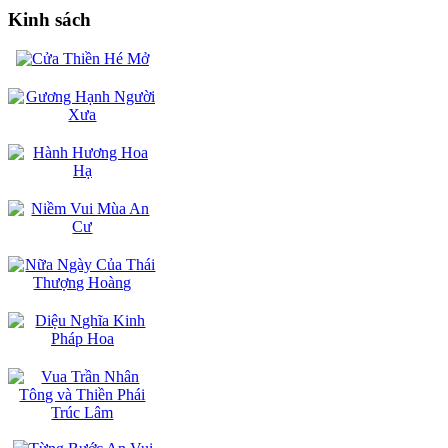
Kinh sách