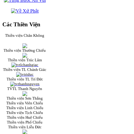
Các Thiền Viện
Thiền viện Chân Không
Thiền viện Thường Chiếu
Thiền viện Trúc Lâm
Thiền viện TL Chánh Giác
Thiền viện TL Trí Đức
TVTL Thanh Nguyên
Thiền viện Sơn Thắng
Thiền viện Viên Chiếu
Thiền viện Linh Chiếu
Thiền viện Tịch Chiếu
Thiền viện Huệ Chiếu
Thiền viện Phổ Chiếu
Thiền viện Liễu Đức