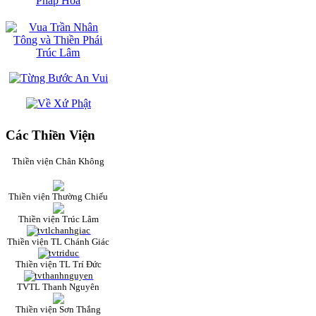
Các Thiền Viện
Thiền viện Chân Không
Thiền viện Thường Chiếu
Thiền viện Trúc Lâm
Thiền viện TL Chánh Giác
Thiền viện TL Trí Đức
TVTL Thanh Nguyên
Thiền viện Sơn Thắng