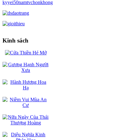
Kinh sách