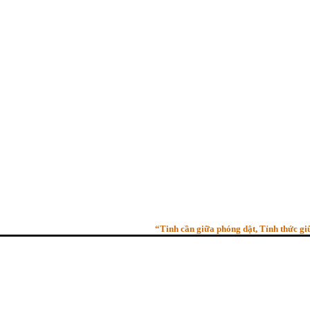
“Tinh cần giữa phóng dật, Tỉnh thức giữa qu