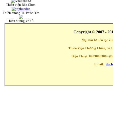
Thiền viện Bảo Chơn
Thiền đường TL Phúc Đức
Thiền đường Vô Ưu
Copyright © 2007 - 20
Mọi thư từ liên lạc x
Thiền Viện Thường Chiếu, Số 1
Điện Thoại: 0909080306 - (Buổ
Email:
thic