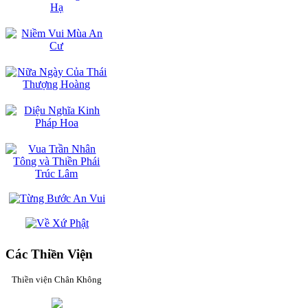
Các Thiền Viện
Thiền viện Chân Không