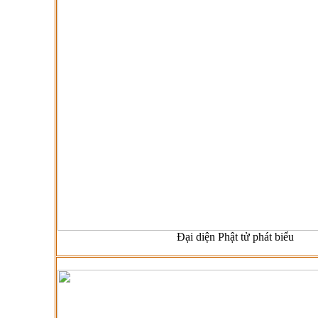
Đại diện Phật tử phát biểu