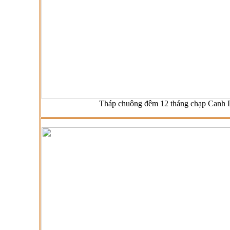
Tháp chuông đêm 12 tháng chạp Canh