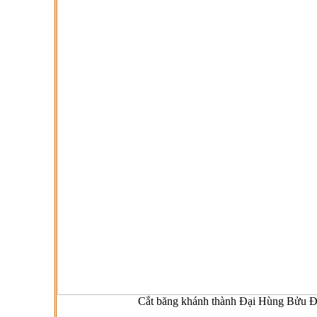
Cắt băng khánh thành Đại Hùng Bửu Đ