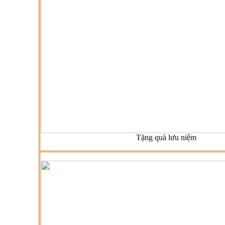
Tặng quà lưu niệm