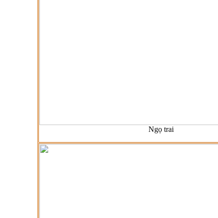
Ngọ trai