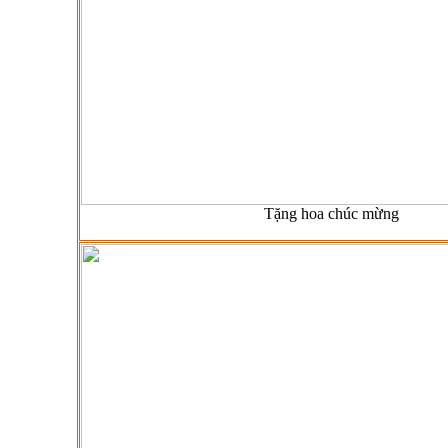
Tặng hoa chúc mừng