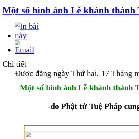
Một số hình ảnh Lễ khánh thánh
Chi tiết
Được đăng ngày Thứ hai, 17 Tháng m
Một số hình ảnh Lễ khánh thành
-do Phật tử Tuệ Pháp cun