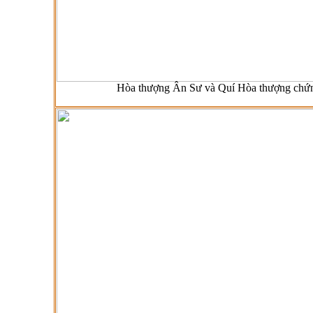
Hòa thượng Ân Sư và Quí Hòa thượng chứ