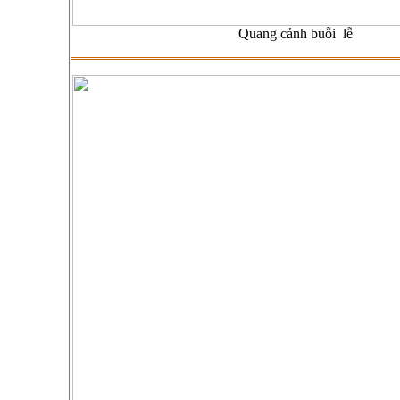
Quang cảnh buỗi lễ