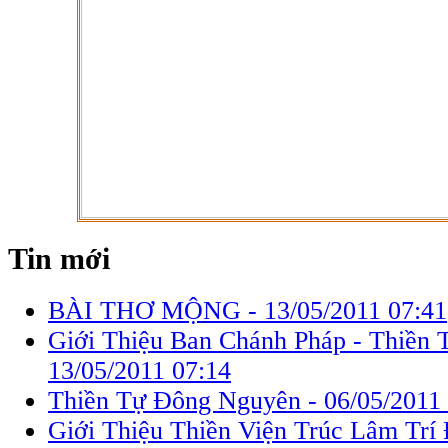
Tin mới
BÀI THƠ MỘNG -
13/05/2011 07:41
Giới Thiệu Ban Chánh Pháp - Thiền 
13/05/2011 07:14
Thiền Tự Đông Nguyên -
06/05/2011
Giới Thiệu Thiền Viện Trúc Lâm Trí