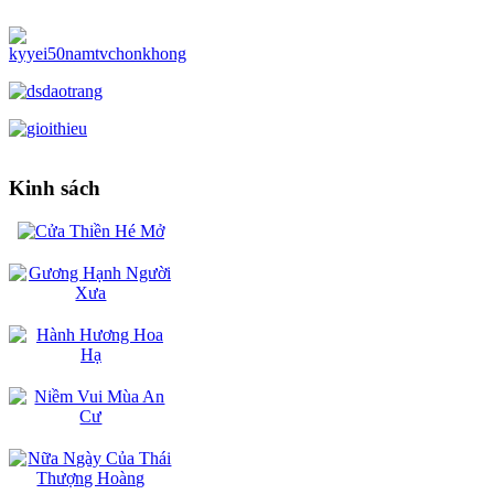
Kinh sách