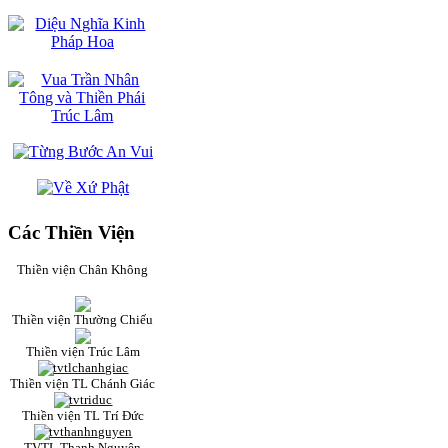
Các Thiền Viện
Thiền viện Chân Không
Thiền viện Thường Chiếu
Thiền viện Trúc Lâm
Thiền viện TL Chánh Giác
Thiền viện TL Trí Đức
TVTL Thanh Nguyên