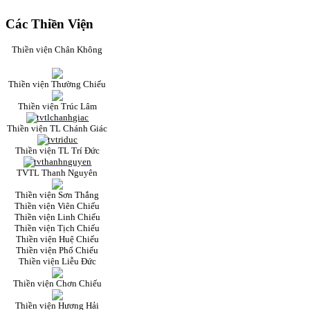
Các Thiền Viện
Thiền viện Chân Không
Thiền viện Thường Chiếu
Thiền viện Trúc Lâm
Thiền viện TL Chánh Giác
Thiền viện TL Trí Đức
TVTL Thanh Nguyên
Thiền viện Sơn Thắng
Thiền viện Viên Chiếu
Thiền viện Linh Chiếu
Thiền viện Tịch Chiếu
Thiền viện Huệ Chiếu
Thiền viện Phổ Chiếu
Thiền viện Liễu Đức
Thiền viện Chơn Chiếu
Thiền viện Hương Hải