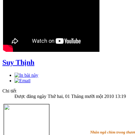
Suy Thịnh
Chi tiết
Được đăng ngày Thứ hai, 01 Tháng mười một 2010 13:19
Nhân ngã chìm trong thươn