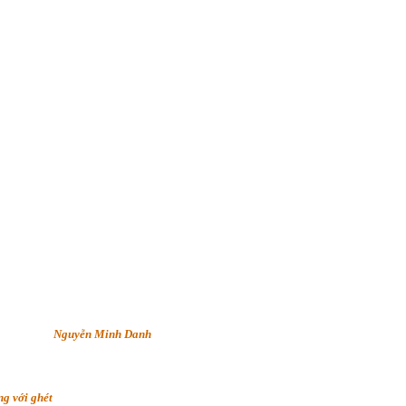
Nguyễn Minh Danh
g với ghét