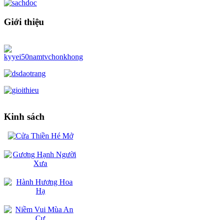
Giới thiệu
Kinh sách