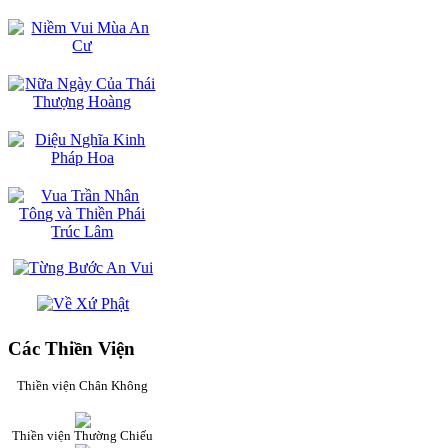
Các Thiền Viện
Thiền viện Chân Không
Thiền viện Thường Chiếu