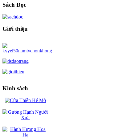
Sách Đọc
Giới thiệu
Kinh sách