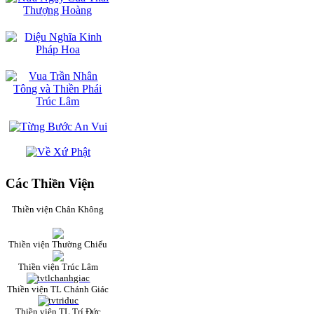
Các Thiền Viện
Thiền viện Chân Không
Thiền viện Thường Chiếu
Thiền viện Trúc Lâm
Thiền viện TL Chánh Giác
Thiền viện TL Trí Đức