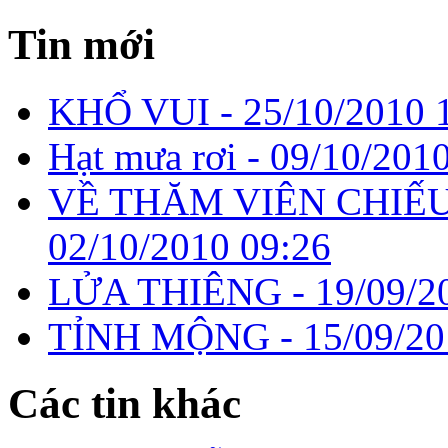
Tin mới
KHỔ VUI -
25/10/2010 
Hạt mưa rơi -
09/10/2010
VỀ THĂM VIÊN CHIẾU
02/10/2010 09:26
LỬA THIÊNG -
19/09/2
TỈNH MỘNG -
15/09/20
Các tin khác