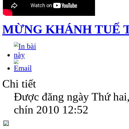
MỪNG KHÁNH TUẾ 
Chi tiết
Được đăng ngày Thứ hai
chín 2010 12:52