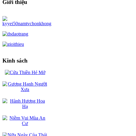
Giới thiệu
Kinh sách