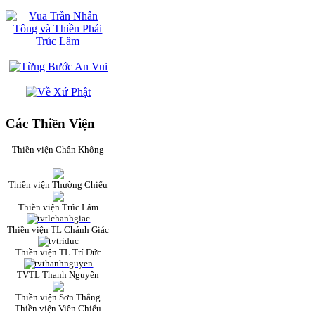
Các Thiền Viện
Thiền viện Chân Không
Thiền viện Thường Chiếu
Thiền viện Trúc Lâm
Thiền viện TL Chánh Giác
Thiền viện TL Trí Đức
TVTL Thanh Nguyên
Thiền viện Sơn Thắng
Thiền viện Viên Chiếu