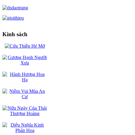
Kinh sách