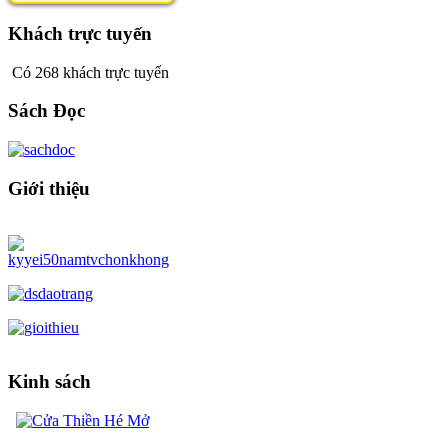
Khách trực tuyến
Có 268 khách trực tuyến
Sách Đọc
Giới thiệu
Kinh sách