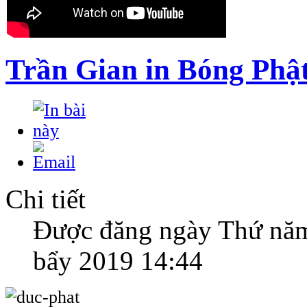
Trần Gian in Bóng Phậ
Chi tiết
Được đăng ngày Thứ năm
bẩy 2019 14:44