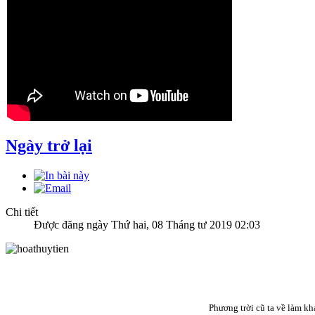
Ngày trở lại
Chi tiết
Được đăng ngày Thứ hai, 08 Tháng tư 2019 02:03
Phương trời cũ ta về làm kh