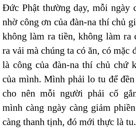
Đức Phật thường dạy, mỗi ngày c
nhờ công ơn của đàn-na thí chủ g
không làm ra tiền, không làm ra
ra vải mà chúng ta có ăn, có mặc 
là công của đàn-na thí chủ chứ 
của mình. Mình phải lo tu để đề
cho nên mỗi người phải cố gắ
mình càng ngày càng giảm phiền
càng thanh tịnh, đó mới thực là tu.