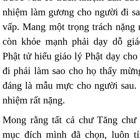
nhiệm làm gương cho người đi sa
vấp. Mang một trọng trách nặng 
còn khỏe mạnh phải dạy dỗ giá
Phật tử hiểu giáo lý Phật dạy cho 
đi phải làm sao cho họ thấy mừn
đáng là mẫu mực cho người sau. 
nhiệm rất nặng.
Mong rằng tất cả chư Tăng chư
mục đích mình đã chọn, luôn tỉ