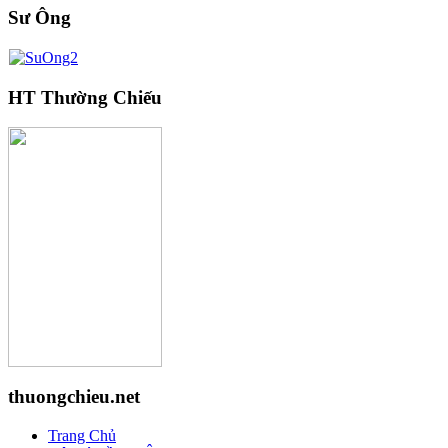
Sư Ông
HT Thường Chiếu
thuongchieu.net
Trang Chủ