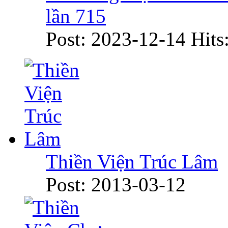
lần 715
Post: 2023-12-14
Hits
Thiền Viện Trúc Lâm
Post: 2013-03-12