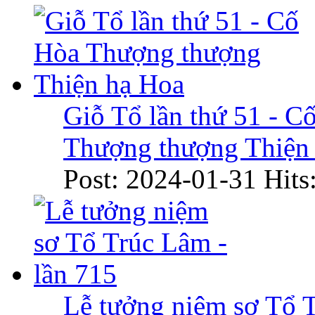
Giỗ Tổ lần thứ 51 - C
Thượng thượng Thiện
Post: 2024-01-31
Hits
Lễ tưởng niệm sơ Tổ 