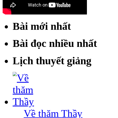
Bài mới nhất
Bài đọc nhiều nhất
Lịch thuyết giảng
Về thăm Thầy