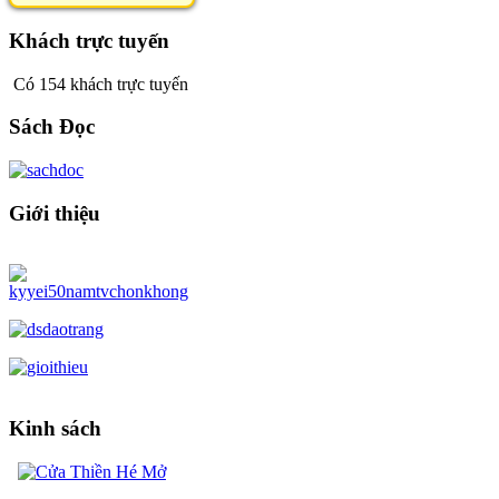
Khách trực tuyến
Có 154 khách trực tuyến
Sách Đọc
Giới thiệu
Kinh sách