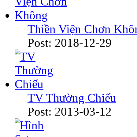
Thiền Viện Chơn Khô
Post: 2018-12-29
TV Thường Chiếu
Post: 2013-03-12