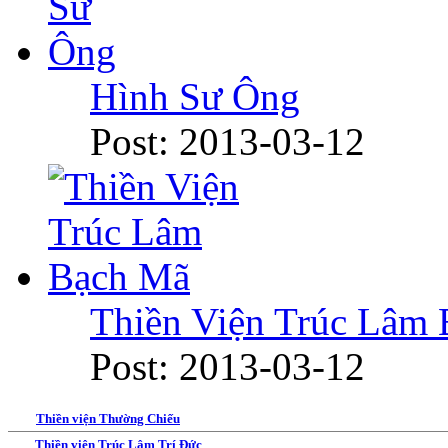
Hình Sư Ông
Post: 2013-03-12
Thiền Viện Trúc Lâm
Post: 2013-03-12
Thiền viện Thường Chiếu
Thiền viện Trúc Lâm Trí Đức