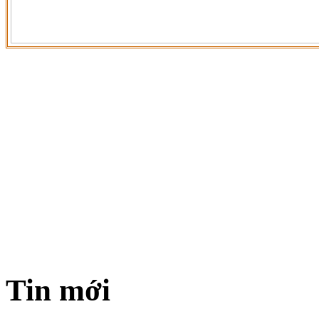
Tin mới