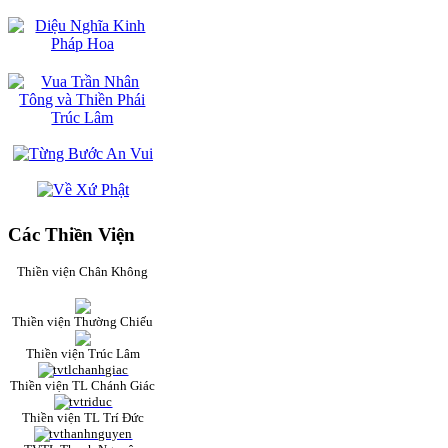
Các Thiền Viện
Thiền viện Chân Không
Thiền viện Thường Chiếu
Thiền viện Trúc Lâm
Thiền viện TL Chánh Giác
Thiền viện TL Trí Đức