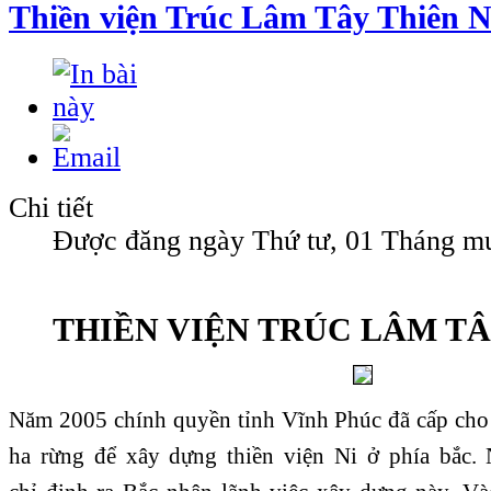
Thiền viện Trúc Lâm Tây Thiên N
Chi tiết
Được đăng ngày Thứ tư, 01 Tháng m
THIỀN VIỆN TRÚC LÂM TÂ
Năm 2005 chính quyền tỉnh Vĩnh Phúc đã cấp cho
ha rừng để xây dựng thiền viện Ni ở phía bắc.