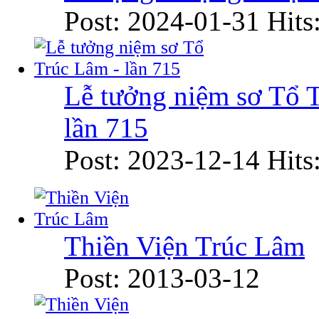
Post: 2024-01-31
Hits
Lễ tưởng niệm sơ Tổ 
lần 715
Post: 2023-12-14
Hits
Thiền Viện Trúc Lâm
Post: 2013-03-12