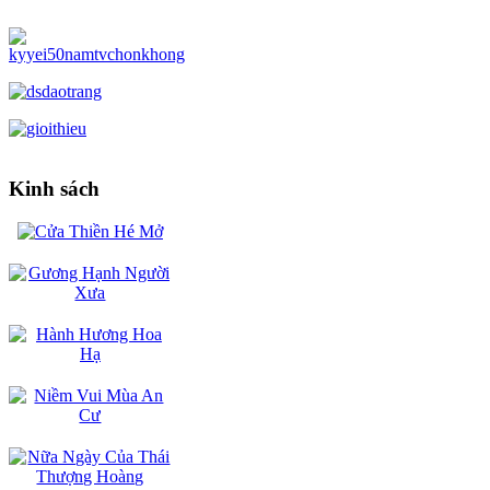
Kinh sách