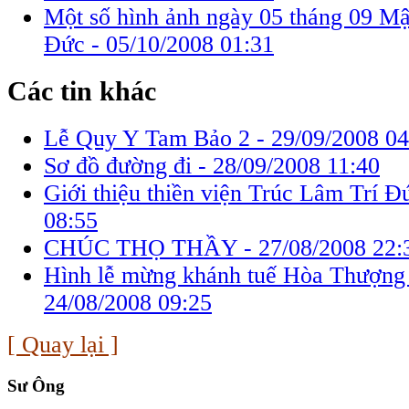
Một số hình ảnh ngày 05 tháng 09 Mậ
Đức -
05/10/2008 01:31
Các tin khác
Lễ Quy Y Tam Bảo 2 -
29/09/2008 04
Sơ đồ đường đi -
28/09/2008 11:40
Giới thiệu thiền viện Trúc Lâm Trí Đ
08:55
CHÚC THỌ THẦY -
27/08/2008 22:
Hình lễ mừng khánh tuế Hòa Thượng
24/08/2008 09:25
[ Quay lại ]
Sư Ông