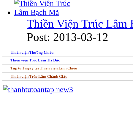
Thiền Viện Trúc Lâm
Post: 2013-03-12
Thiền viện Thường Chiếu
Thiền viện Trúc Lâm Trí Đức
Tập tu 1 ngày tại Thiền viện Linh Chiếu
Thiền viện Trúc Lâm Chánh Giác