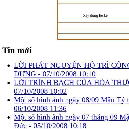
Xây dựng bờ kè
Tin mới
LỜI PHÁT NGUYỆN HỘ TRÌ CÔN
DỰNG -
07/10/2008 10:10
LỜI TRÌNH BẠCH CỦA HÒA THƯ
07/10/2008 10:02
Một số hình ảnh ngày 08/09 Mậu Tý 
06/10/2008 11:36
Một số hình ảnh ngày 07 tháng 09 Mậ
Đức -
05/10/2008 10:18