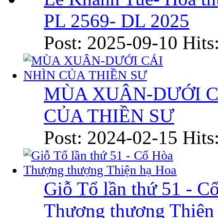
PL 2569- DL 2025
Post: 2025-09-10
Hits
MÙA XUÂN-DƯỚI C
CỦA THIỀN SƯ
Post: 2024-02-15
Hits
Giỗ Tổ lần thứ 51 - C
Thượng thượng Thiện