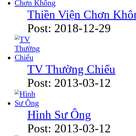
Thiền Viện Chơn Khô
Post: 2018-12-29
TV Thường Chiếu
Post: 2013-03-12
Hình Sư Ông
Post: 2013-03-12