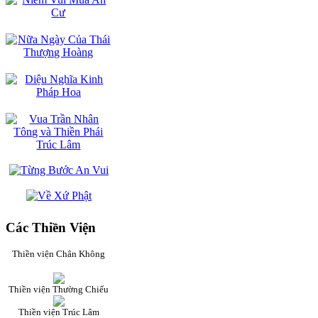
Các Thiền Viện
Thiền viện Chân Không
Thiền viện Thường Chiếu
Thiền viện Trúc Lâm