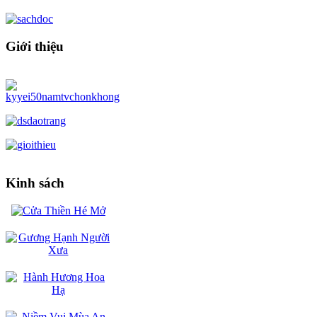
Giới thiệu
Kinh sách