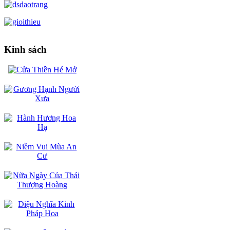
Kinh sách