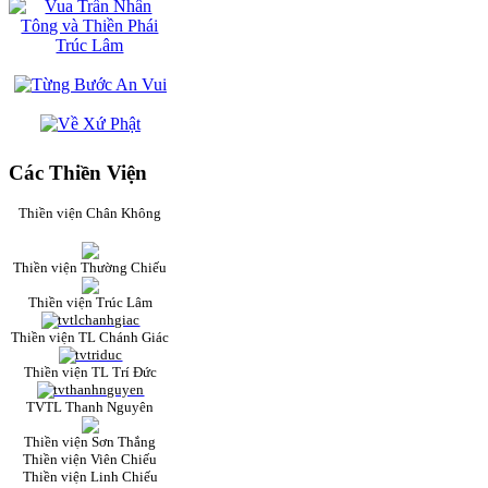
Các Thiền Viện
Thiền viện Chân Không
Thiền viện Thường Chiếu
Thiền viện Trúc Lâm
Thiền viện TL Chánh Giác
Thiền viện TL Trí Đức
TVTL Thanh Nguyên
Thiền viện Sơn Thắng
Thiền viện Viên Chiếu
Thiền viện Linh Chiếu