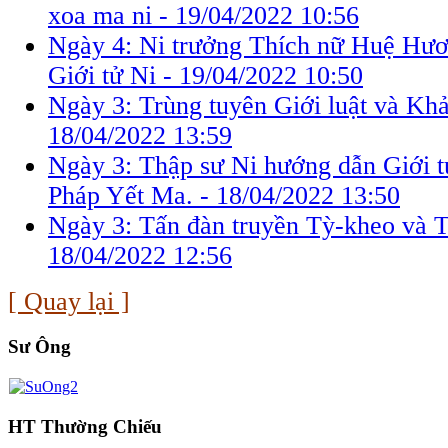
xoa ma ni -
19/04/2022 10:56
Ngày 4: Ni trưởng Thích nữ Huệ Hươ
Giới tử Ni -
19/04/2022 10:50
Ngày 3: Trùng tuyên Giới luật và Khảo
18/04/2022 13:59
Ngày 3: Thập sư Ni hướng dẫn Giới 
Pháp Yết Ma. -
18/04/2022 13:50
Ngày 3: Tấn đàn truyền Tỳ-kheo và T
18/04/2022 12:56
[ Quay lại ]
Sư Ông
HT Thường Chiếu