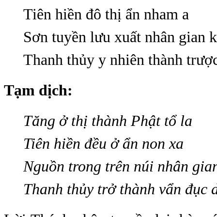
Tiên hiền đô thị ẩn nham a
Sơn tuyền lưu xuất nhân gian 
Thanh thủy y nhiên thành trược
Tạm dịch:
Tăng ở thị thành Phật tổ la
Tiên hiền đều ở ẩn non xa
Nguồn trong trên núi nhân gia
Thanh thủy trở thành vẩn đục 