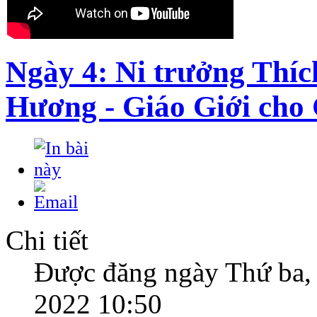
Ngày 4: Ni trưởng Thí
Hương - Giáo Giới cho 
Chi tiết
Được đăng ngày Thứ ba,
2022 10:50