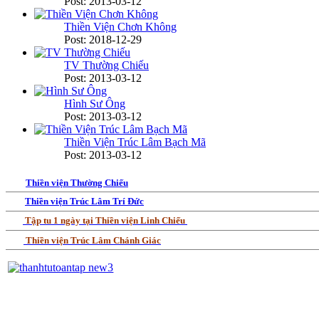
Post: 2013-03-12
Thiền Viện Chơn Không
Post: 2018-12-29
TV Thường Chiếu
Post: 2013-03-12
Hình Sư Ông
Post: 2013-03-12
Thiền Viện Trúc Lâm Bạch Mã
Post: 2013-03-12
Thiền viện Thường Chiếu
Thiền viện Trúc Lâm Trí Đức
Tập tu 1 ngày tại Thiền viện Linh Chiếu
Thiền viện Trúc Lâm Chánh Giác