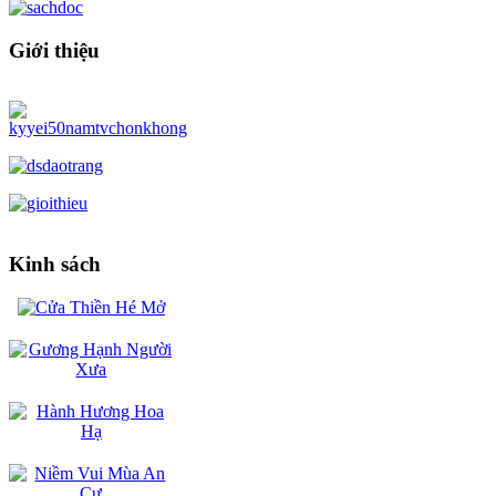
Giới thiệu
Kinh sách