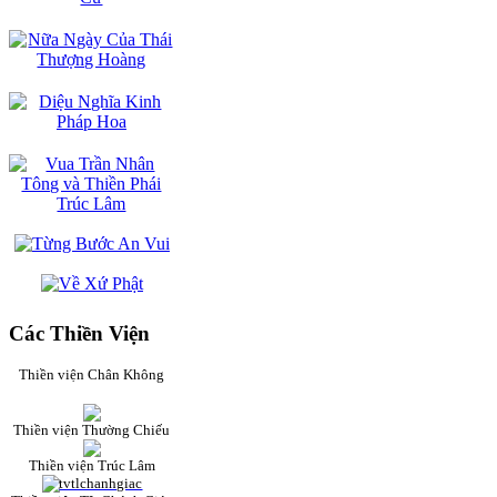
Các Thiền Viện
Thiền viện Chân Không
Thiền viện Thường Chiếu
Thiền viện Trúc Lâm