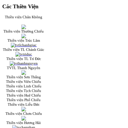
Các Thiền Viện
Thiền viện Chân Không
Thiền viện Thường Chiếu
Thiền viện Trúc Lâm
Thiền viện TL Chánh Giác
Thiền viện TL Trí Đức
TVTL Thanh Nguyên
Thiền viện Sơn Thắng
Thiền viện Viên Chiếu
Thiền viện Linh Chiếu
Thiền viện Tịch Chiếu
Thiền viện Huệ Chiếu
Thiền viện Phổ Chiếu
Thiền viện Liễu Đức
Thiền viện Chơn Chiếu
Thiền viện Hương Hải