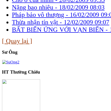
Nặng bao nhiêu -
18/02/2009 08:03
Pháp bảo vô thượng -
16/02/2009 09:
Thừa nhận tín vật -
12/02/2009 09:07
BẤT BIẾN ỨNG VỚI VẠN BIẾN -
[ Quay lại ]
Sư Ông
HT Thường Chiếu