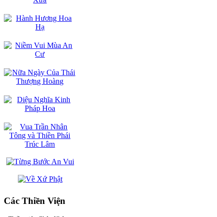
Các Thiền Viện