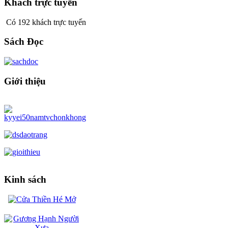
Khách trực tuyến
Có 192 khách trực tuyến
Sách Đọc
Giới thiệu
Kinh sách