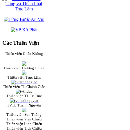
Các Thiền Viện
Thiền viện Chân Không
Thiền viện Thường Chiếu
Thiền viện Trúc Lâm
Thiền viện TL Chánh Giác
Thiền viện TL Trí Đức
TVTL Thanh Nguyên
Thiền viện Sơn Thắng
Thiền viện Viên Chiếu
Thiền viện Linh Chiếu
Thiền viện Tịch Chiếu