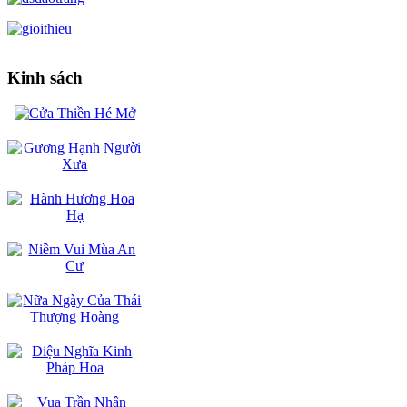
Kinh sách