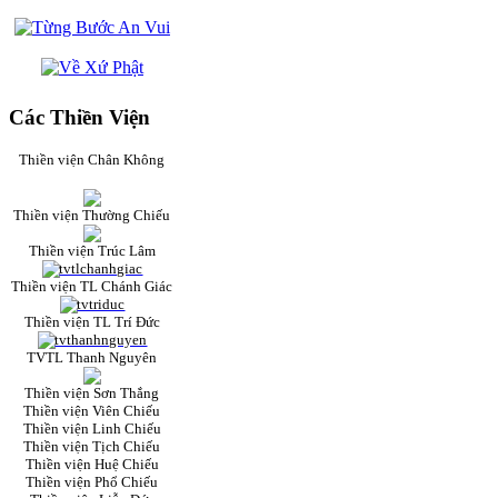
Các Thiền Viện
Thiền viện Chân Không
Thiền viện Thường Chiếu
Thiền viện Trúc Lâm
Thiền viện TL Chánh Giác
Thiền viện TL Trí Đức
TVTL Thanh Nguyên
Thiền viện Sơn Thắng
Thiền viện Viên Chiếu
Thiền viện Linh Chiếu
Thiền viện Tịch Chiếu
Thiền viện Huệ Chiếu
Thiền viện Phổ Chiếu