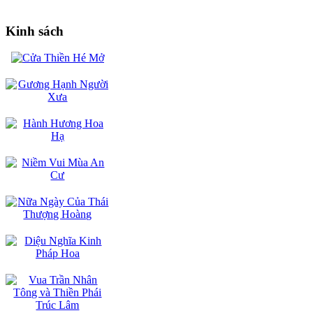
Kinh sách