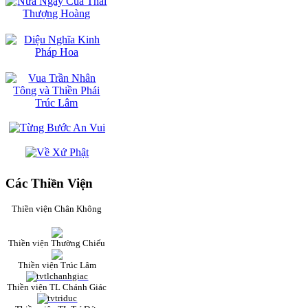
Các Thiền Viện
Thiền viện Chân Không
Thiền viện Thường Chiếu
Thiền viện Trúc Lâm
Thiền viện TL Chánh Giác