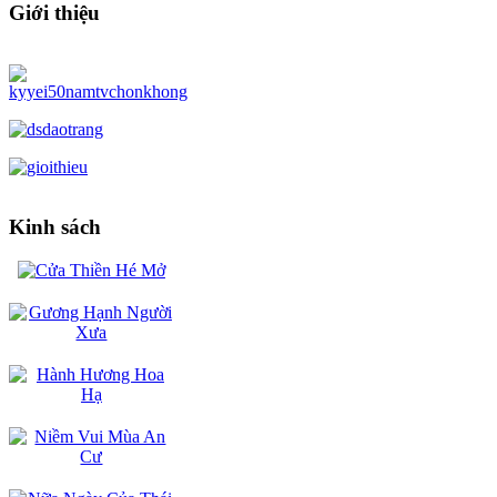
Giới thiệu
Kinh sách