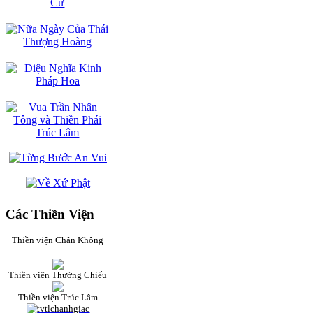
Các Thiền Viện
Thiền viện Chân Không
Thiền viện Thường Chiếu
Thiền viện Trúc Lâm