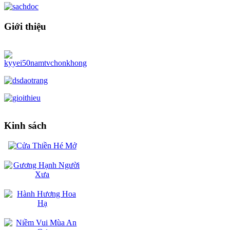
Giới thiệu
Kinh sách