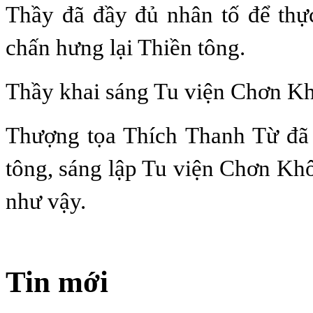
Thầy đã đầy đủ nhân tố để thự
chấn hưng lại Thiền tông.
Thầy khai sáng Tu viện Chơn K
Thượng tọa Thích Thanh Từ đã 
tông, sáng lập Tu viện Chơn Kh
như vậy.
Tin mới