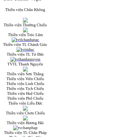
Thiền viện Chân Không
Thiền viện Thường Chiếu
Thiền viện Trúc Lâm
Thiền viện TL Chánh Giác
Thiền viện TL Trí Đức
TVTL Thanh Nguyên
Thiền viện Sơn Thắng
Thiền viện Viên Chiếu
Thiền viện Linh Chiếu
Thiền viện Tịch Chiếu
Thiền viện Huệ Chiếu
Thiền viện Phổ Chiếu
Thiền viện Liễu Đức
Thiền viện Chơn Chiếu
Thiền viện Hương Hải
Thiền viện TL Chân Pháp