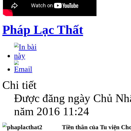
Pháp Lạc Thất
Chi tiết
Được đăng ngày Chủ Nhậ
năm 2016 11:24
Tiền thân của Tu viện C