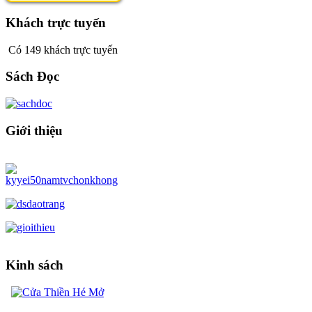
Khách trực tuyến
Có 149 khách trực tuyến
Sách Đọc
Giới thiệu
Kinh sách