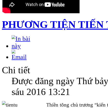
PHƯƠNG TIỆN TIẾN
Chi tiết
Được đăng ngày Thứ bảy
sáu 2016 13:21
Thiền tông chủ trương “kiến