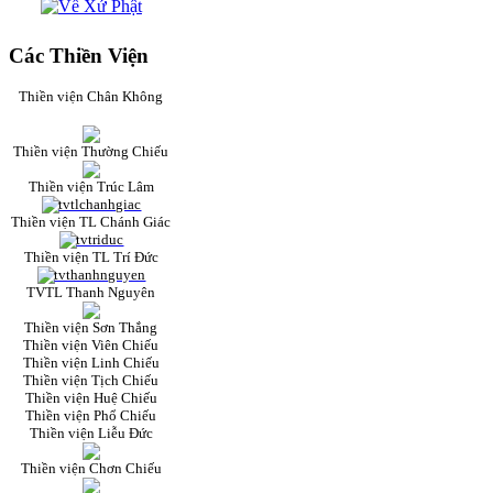
Các Thiền Viện
Thiền viện Chân Không
Thiền viện Thường Chiếu
Thiền viện Trúc Lâm
Thiền viện TL Chánh Giác
Thiền viện TL Trí Đức
TVTL Thanh Nguyên
Thiền viện Sơn Thắng
Thiền viện Viên Chiếu
Thiền viện Linh Chiếu
Thiền viện Tịch Chiếu
Thiền viện Huệ Chiếu
Thiền viện Phổ Chiếu
Thiền viện Liễu Đức
Thiền viện Chơn Chiếu