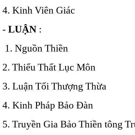
4. Kinh Viên Giác
-
LUẬN
:
1. Nguồn Thiền
2. Thiếu Thất Lục Môn
3. Luận Tối Thượng Thừa
4. Kinh Pháp Bảo Đàn
5. Truyền Gia Bảo Thiền tông Tr